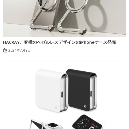
HACRAY、究極のベゼルレスデザインのiPhoneケース発売
2024年7月9日