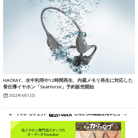
HACRAY、水中利用や12時間再生、内蔵メモリ再生に対応した
骨伝導イヤホン「SeaHorse」予約販売開始
2022年4月12日