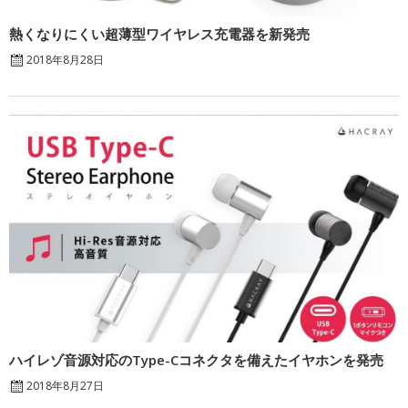
熱くなりにくい超薄型ワイヤレス充電器を新発売
2018年8月28日
ハイレゾ音源対応のType-Cコネクタを備えたイヤホンを発売
2018年8月27日