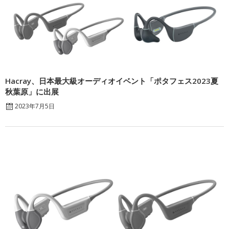
Hacray、日本最大級オーディオイベント「ポタフェス2023夏
秋葉原」に出展
2023年7月5日