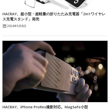
HACRAY、超小型・超軽量の折りたたみ充電器「2in1ワイヤレ
ス充電スタンド」発売
2024年5月8日
HACRAY、iPhone ProRes撮影対応。MagSafe小型