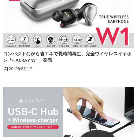
コンパクトながら省エネで長時間再生、完全ワイヤレスイヤホ
ン「HACRAY W1」発売
2019年8月1日