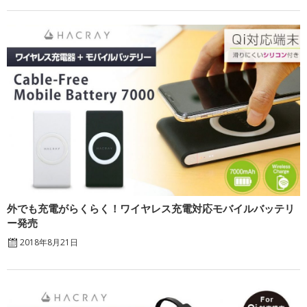
外でも充電がらくらく！ワイヤレス充電対応モバイルバッテリ
ー発売
2018年8月21日