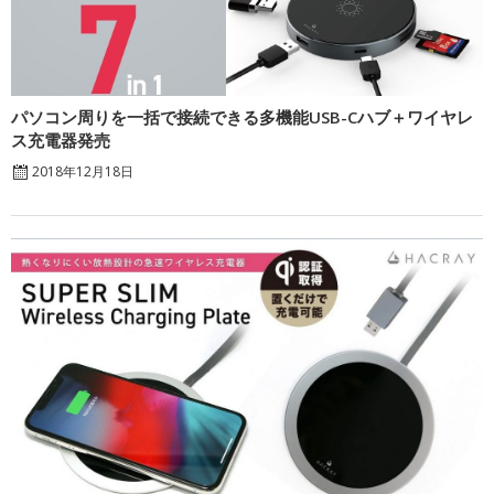
パソコン周りを一括で接続できる多機能USB-Cハブ＋ワイヤレ
ス充電器発売
2018年12月18日