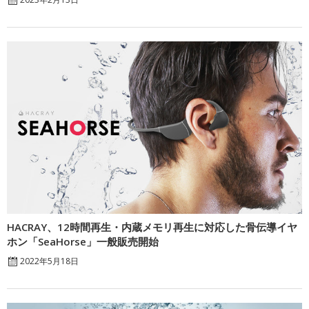
HACRAY、12時間再生・内蔵メモリ再生に対応した骨伝導イヤ
ホン「SeaHorse」一般販売開始
2022年5月18日