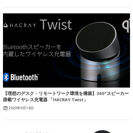
【理想のデスク・リモートワーク環境を構築】360°スピーカー
搭載ワイヤレス充電器 「HACRAY Twist」
2020年9月14日