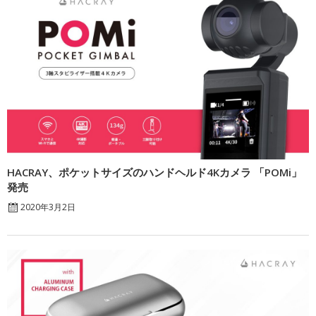
HACRAY、ポケットサイズのハンドヘルド4Kカメラ 「POMi」
発売
2020年3月2日