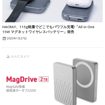
HACRAY、115g軽量でどこでもパワフル充電!「All in One
15W マグネットワイヤレスバッテリー」発売
2025年1月27日