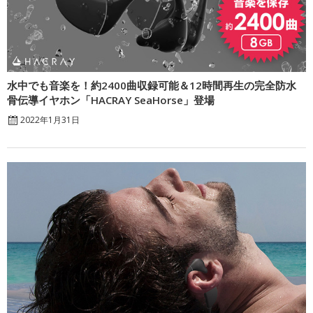
水中でも音楽を！約2400曲収録可能＆12時間再生の完全防水
骨伝導イヤホン「HACRAY SeaHorse」登場
2022年1月31日