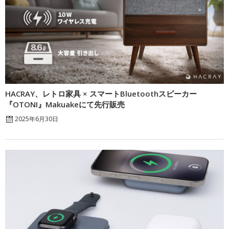
HACRAY、レトロ家具 × スマートBluetoothスピーカー
『OTONI』Makuakeにて先行販売
2025年6月30日