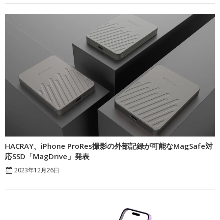
HACRAY、iPhone ProRes撮影の外部記録が可能なMagSafe対
応SSD「MagDrive」発表
2023年12月26日