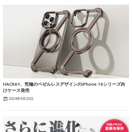
HACRAY、究極のベゼルレスデザインのiPhone 16シリーズ向
けケース発売
2024年9月20日