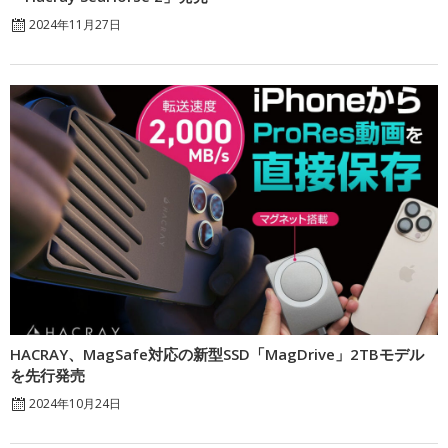
2024年11月27日
HACRAY、MagSafe対応の新型SSD「MagDrive」2TBモデル
を先行発売
2024年10月24日