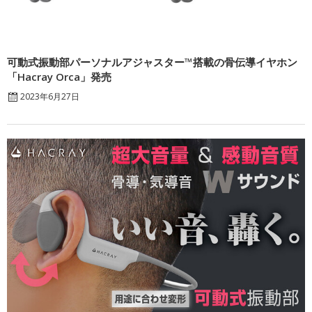
可動式振動部パーソナルアジャスター™搭載の骨伝導イヤホン
「Hacray Orca」発売
2023年6月27日