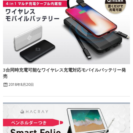
3台同時充電可能なワイヤレス充電対応モバイルバッテリー発
売
2018年8月20日