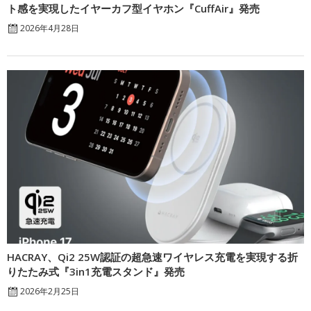
ト感を実現したイヤーカフ型イヤホン『CuffAir』発売
2026年4月28日
HACRAY、Qi2 25W認証の超急速ワイヤレス充電を実現する折
りたたみ式『3in1充電スタンド』発売
2026年2月25日