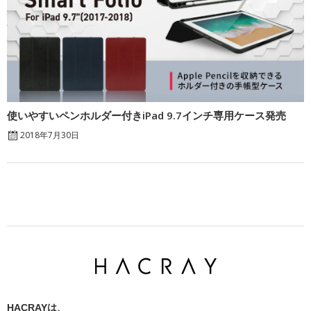
使いやすいペンホルダー付きiPad 9.7インチ専用ケース発売
2018年7月30日
HACRAYは、