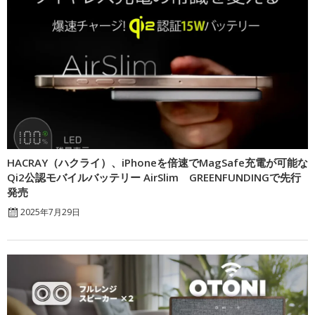
HACRAY（ハクライ）、iPhoneを倍速でMagSafe充電が可能な
Qi2公認モバイルバッテリー AirSlim GREENFUNDINGで先行
発売
2025年7月29日