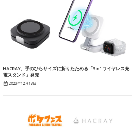
HACRAY、手のひらサイズに折りたためる「3in1ワイヤレス充
電スタンド」発売
2023年12月13日