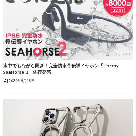
水中でもながら聞き！完全防水骨伝導イヤホン「Hacray
SeaHorse 2」先行発売
2024年9月18日