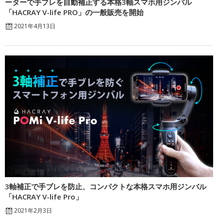
ーターで手ブレを自動補正する本格3軸スマホ用ジンバル
「HACRAY V-life PRO」の一般販売を開始
2021年4月13日
3軸補正で手ブレを防止、コンパクトな本格スマホ用ジンバル
「HACRAY V-life Pro」
2021年2月3日