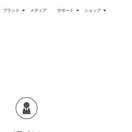
ブランド
メディア
サポート
ショップ