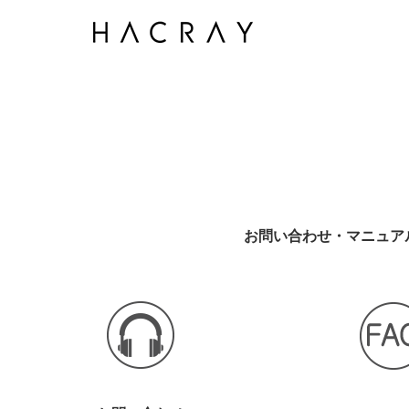
Skip
to
content
お問い合わせ・マニュア