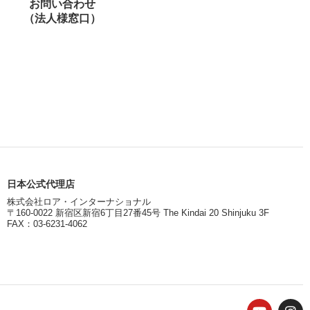
お問い合わせ
（法人様窓口）
日本公式代理店
株式会社ロア・インターナショナル
〒160-0022 新宿区新宿6丁目27番45号 The Kindai 20 Shinjuku 3F
FAX：03-6231-4062