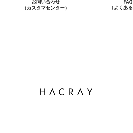
お問い合わせ
FAQ
（よくある
（カスタマセンター）