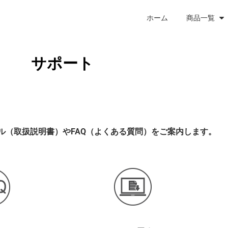
ホーム
商品一覧
サポート
ル（取扱説明書）やFAQ（よくある質問）をご案内します。