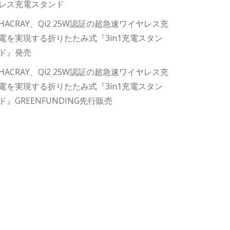
レス充電スタンド
HACRAY、Qi2 25W認証の超急速ワイヤレス充
電を実現する折りたたみ式『3in1充電スタン
ド』発売
HACRAY、Qi2 25W認証の超急速ワイヤレス充
電を実現する折りたたみ式『3in1充電スタン
ド』GREENFUNDING先行販売