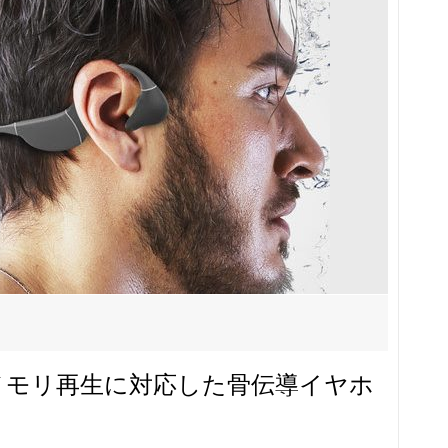
内蔵メモリ再生に対応した骨伝導イヤホ