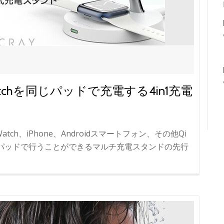
e Watchを同じパッドで充電する4in1充電
Watch、iPhone、Androidスマートフォン、その他Qi
パッドで行うことができるマルチ充電スタンドの先行