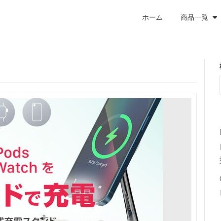
ホーム
商品一覧