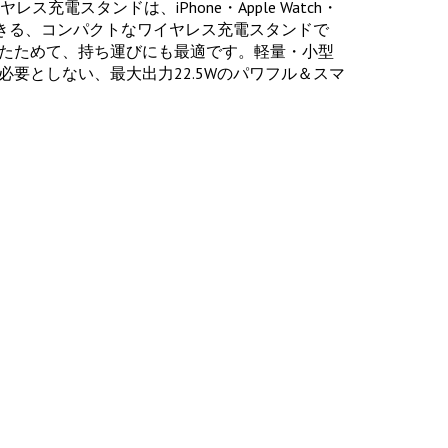
ワイヤレス充電スタンドは、iPhone・Apple Watch・
充電できる、コンパクトなワイヤレス充電スタンドで
たためて、持ち運びにも最適です。軽量・小型
必要としない、最大出力22.5Wのパワフル＆スマ