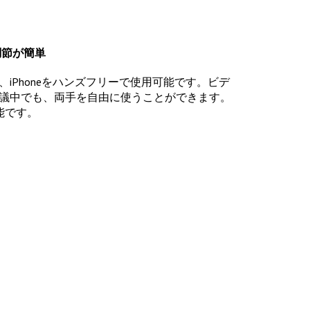
調節が簡単
iPhoneをハンズフリーで使用可能です。ビデ
会議中でも、両手を自由に使うことができます。
能です。