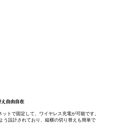
り替え自由自在
eをマグネットで固定して、ワイヤレス充電が可能です。
ないよう設計されており、縦横の切り替えも簡単で