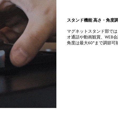
スタンド機能 高さ・角度
マグネットスタンド部では、
オ通話や動画観賞、WEB
角度は最大60°まで調節可