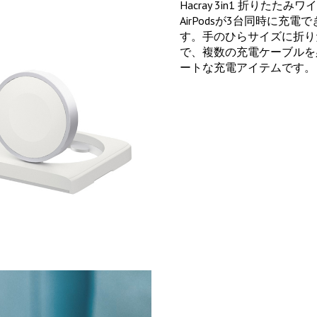
Hacray 3in1 折りたたみ
AirPodsが3台同時に
す。手のひらサイズに折り
で、複数の充電ケーブルを
ートな充電アイテムです。