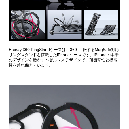
Hacray 360 RingStandケースは、360°回転するMagSafe対応
リングスタンドを搭載したiPhoneケースです。iPhoneの本来
のデザインを活かすベゼルレスデザインで、耐衝撃性と機能
性を兼ね備えています。