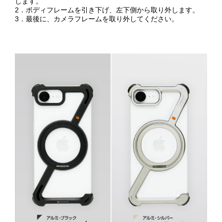
します。
2．ボディフレームを引き下げ、左下側から取り外します。
3．最後に、カメラフレームを取り外してください。