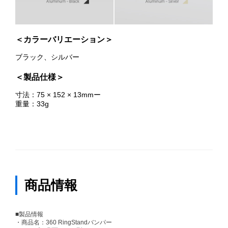
＜カラーバリエーション＞
ブラック、シルバー
＜製品仕様＞
寸法：75 × 152 × 13mmー
重量：33g
商品情報
■製品情報
・商品名：360 RingStandバンパー