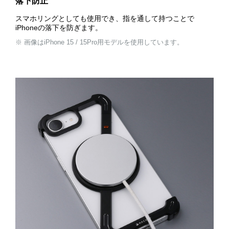
落下防止
スマホリングとしても使用でき、指を通して持つことで
iPhoneの落下を防ぎます。
※ 画像はiPhone 15 / 15Pro用モデルを使用しています。