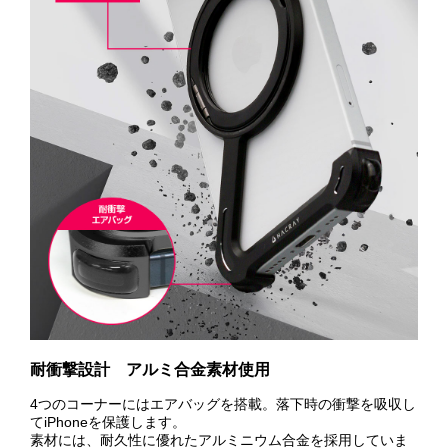
耐衝撃設計 アルミ合金素材使用
4つのコーナーにはエアバッグを搭載。落下時の衝撃を吸収し
てiPhoneを保護します。
素材には、耐久性に優れたアルミニウム合金を採用していま