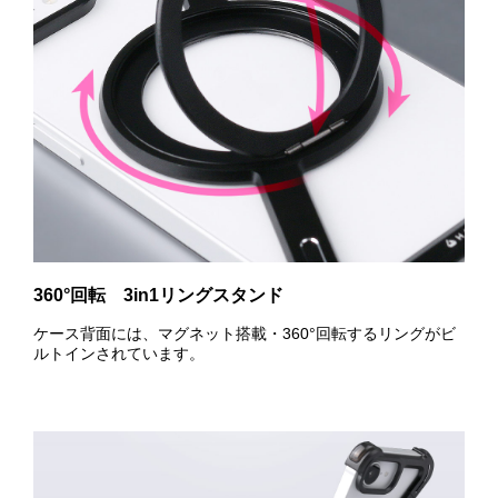
360°回転 3in1リングスタンド
ケース背面には、マグネット搭載・360°回転するリングがビ
ルトインされています。