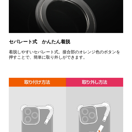
セパレート式 かんたん着脱
着脱しやすいセパレート式。接合部のオレンジ色のボタンを
押すことで、簡単に取り外しができます。