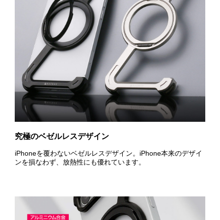
究極のベゼルレスデザイン
iPhoneを覆わないベゼルレスデザイン。iPhone本来のデザイ
ンを損なわず、放熱性にも優れています。