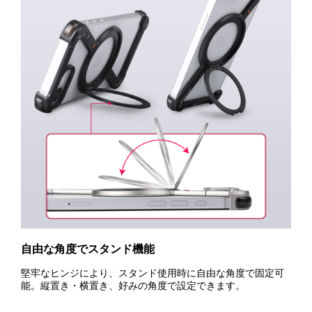
自由な角度でスタンド機能
堅牢なヒンジにより、スタンド使用時に自由な角度で固定可
能。縦置き・横置き、好みの角度で設定できます。