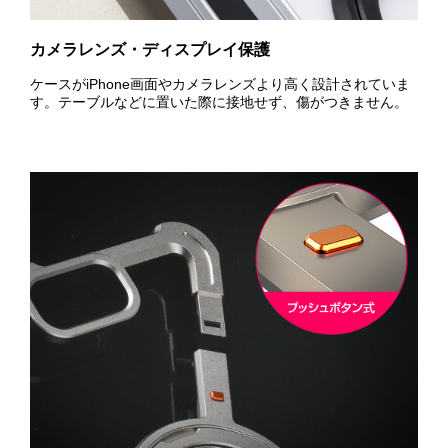
カメラレンズ・ディスプレイ保護
ケースがiPhone画面やカメラレンズより高く設計されていま
す。テーブルなどに置いた際に接地せず、傷がつきません。