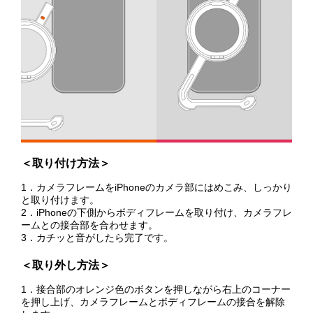
＜取り付け方法＞
1．カメラフレームをiPhoneのカメラ部にはめこみ、しっかり
と取り付けます。
2．iPhoneの下側からボディフレームを取り付け、カメラフレ
ームとの接合部を合わせます。
3．カチッと音がしたら完了です。
＜取り外し方法＞
1．接合部のオレンジ色のボタンを押しながら右上のコーナー
を押し上げ、カメラフレームとボディフレームの接合を解除