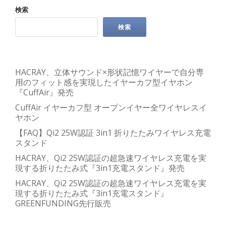
検索
検索
HACRAY、立体サウンド×形状記憶ワイヤーで自分専
用のフィット感を実現したイヤーカフ型イヤホン
『CuffAir』発売
CuffAir イヤーカフ型 オープンイヤー全ワイヤレスイ
ヤホン
【FAQ】Qi2 25W認証 3in1 折りたたみワイヤレス充電
スタンド
HACRAY、Qi2 25W認証の超急速ワイヤレス充電を実
現する折りたたみ式『3in1充電スタンド』発売
HACRAY、Qi2 25W認証の超急速ワイヤレス充電を実
現する折りたたみ式『3in1充電スタンド』
GREENFUNDING先行販売