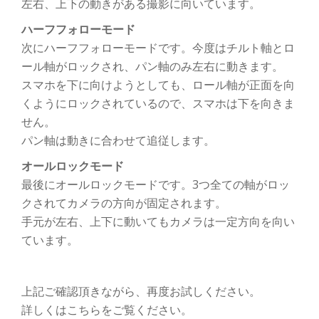
左右、上下の動きがある撮影に向いています。
ハーフフォローモード
次にハーフフォローモードです。今度はチルト軸とロ
ール軸がロックされ、パン軸のみ左右に動きます。
スマホを下に向けようとしても、ロール軸が正面を向
くようにロックされているので、スマホは下を向きま
せん。
パン軸は動きに合わせて追従します。
オールロックモード
最後にオールロックモードです。3つ全ての軸がロッ
クされてカメラの方向が固定されます。
手元が左右、上下に動いてもカメラは一定方向を向い
ています。
上記ご確認頂きながら、再度お試しください。
詳しくはこちらをご覧ください。