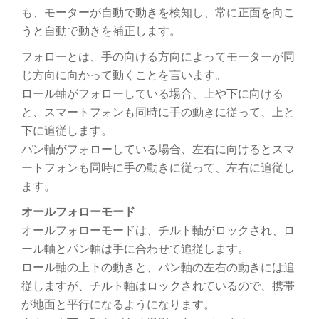
も、モーターが自動で動きを検知し、常に正面を向こ
うと自動で動きを補正します。
フォローとは、手の向ける方向によってモーターが同
じ方向に向かって動くことを言います。
ロール軸がフォローしている場合、上や下に向ける
と、スマートフォンも同時に手の動きに従って、上と
下に追従します。
パン軸がフォローしている場合、左右に向けるとスマ
ートフォンも同時に手の動きに従って、左右に追従し
ます。
オールフォローモード
オールフォローモードは、チルト軸がロックされ、ロ
ール軸とパン軸は手に合わせて追従します。
ロール軸の上下の動きと、パン軸の左右の動きには追
従しますが、チルト軸はロックされているので、携帯
が地面と平行になるようになります。