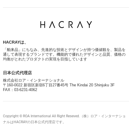
HACRAYは、
「舶来品」にちなみ、先進的な技術とデザインが持つ価値観を、製品を
通して表現するブランドです。機能的で優れたデザインと品質、価格の
均衡がとれたプロダクトの実現を目指しています
日本公式代理店
株式会社ロア・インターナショナル
〒160-0022 新宿区新宿6丁目27番45号 The Kindai 20 Shinjuku 3F
FAX：03-6231-4062
Copyright © ROA International All Right Reseved.（株）ロア・インターナショ
ナルはHACRAYの日本公式代理店です。