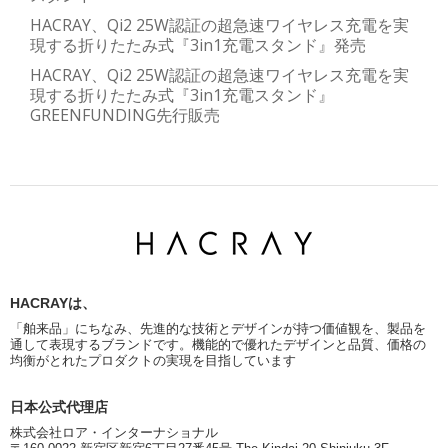
HACRAY、Qi2 25W認証の超急速ワイヤレス充電を実
現する折りたたみ式『3in1充電スタンド』発売
HACRAY、Qi2 25W認証の超急速ワイヤレス充電を実
現する折りたたみ式『3in1充電スタンド』
GREENFUNDING先行販売
HACRAYは、
「舶来品」にちなみ、先進的な技術とデザインが持つ価値観を、製品を
通して表現するブランドです。機能的で優れたデザインと品質、価格の
均衡がとれたプロダクトの実現を目指しています
日本公式代理店
株式会社ロア・インターナショナル